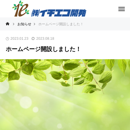
お知らせ
ホームページ開設しました！
2023.01.23
2023.08.18
ホームページ開設しました！