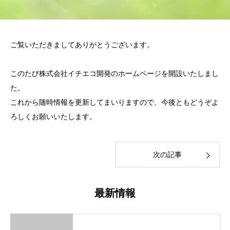
ご覧いただきましてありがとうございます。
このたび株式会社イチエコ開発のホームページを開設いたしまし
た。
これから随時情報を更新してまいりますので、今後ともどうぞよ
ろしくお願いいたします。
次の記事
最新情報